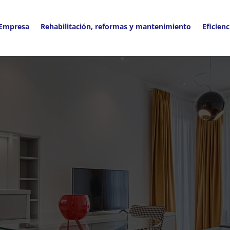
 Empresa
Rehabilitación, reformas y mantenimiento
Eficienc