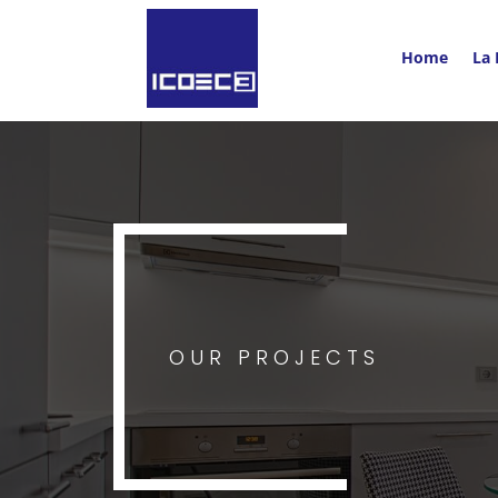
Home
La
OUR PROJECTS