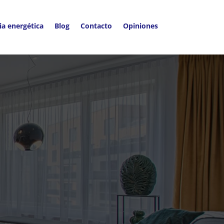
ia energética
Blog
Contacto
Opiniones