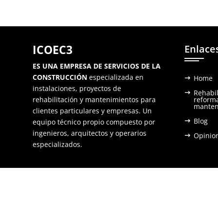
ICOEC3
Enlace
ES UNA EMPRESA DE SERVICIOS DE LA
CONSTRUCCIÓN
especializada en
Home
instalaciones, proyectos de
Rehabil
rehabilitación y mantenimientos para
reform
manten
clientes particulares y empresas. Un
Blog
equipo técnico propio compuesto por
ingenieros, arquitectos y operarios
Opinio
especializados.