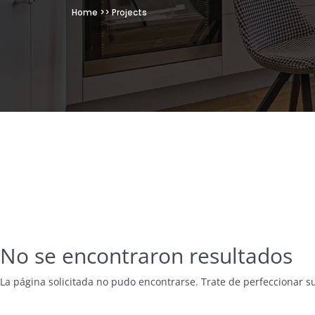
Home >> Projects
No se encontraron resultados
La página solicitada no pudo encontrarse. Trate de perfeccionar su