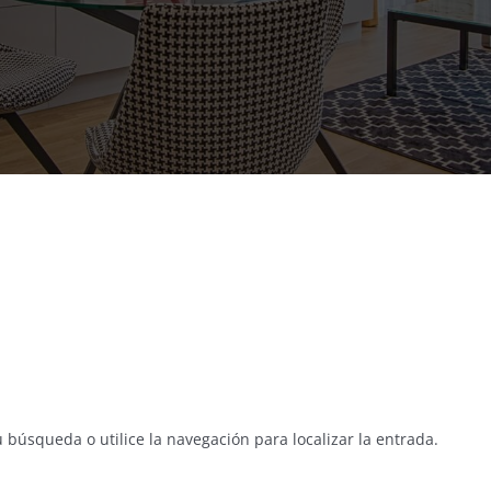
 búsqueda o utilice la navegación para localizar la entrada.