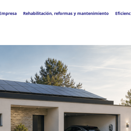
 Empresa
Rehabilitación, reformas y mantenimiento
Eficienc