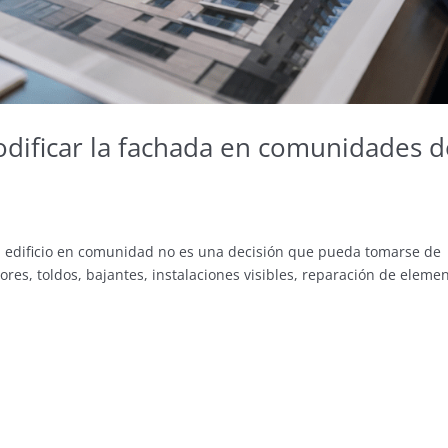
odificar la fachada en comunidades d
n edificio en comunidad no es una decisión que pueda tomarse de
ores, toldos, bajantes, instalaciones visibles, reparación de eleme