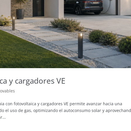
ca y cargadores VE
novables
ia con fotovoltaica y cargadores VE permite avanzar hacia una
ndo el uso de gas, optimizando el autoconsumo solar y aprovechan
...