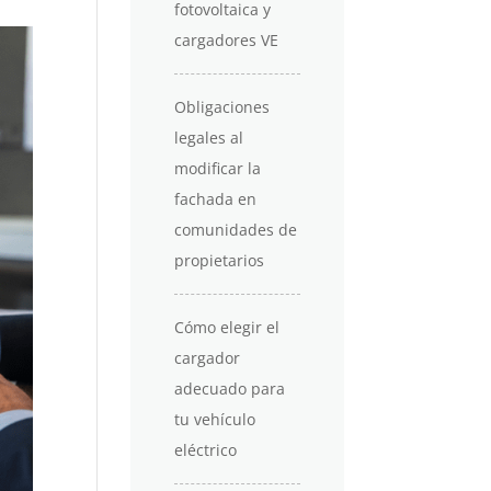
fotovoltaica y
cargadores VE
Obligaciones
legales al
modificar la
fachada en
comunidades de
propietarios
Cómo elegir el
cargador
adecuado para
tu vehículo
eléctrico